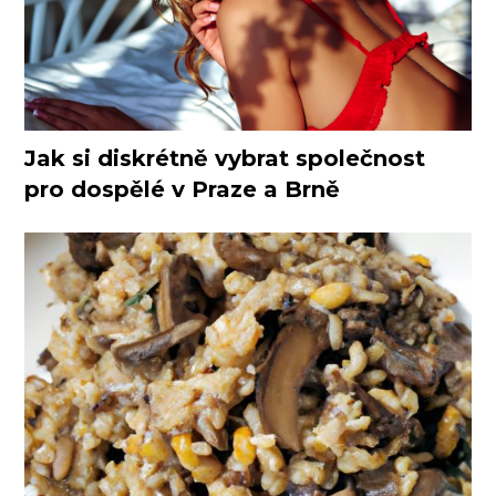
Jak si diskrétně vybrat společnost
pro dospělé v Praze a Brně