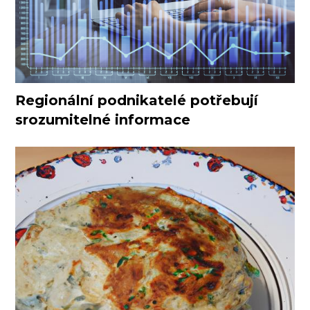
Regionální podnikatelé potřebují
srozumitelné informace