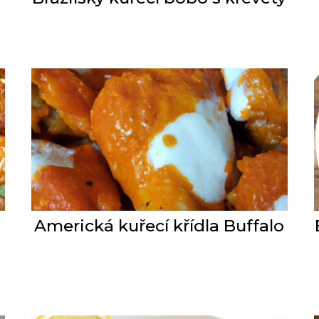
Americká kuřecí křídla Buffalo