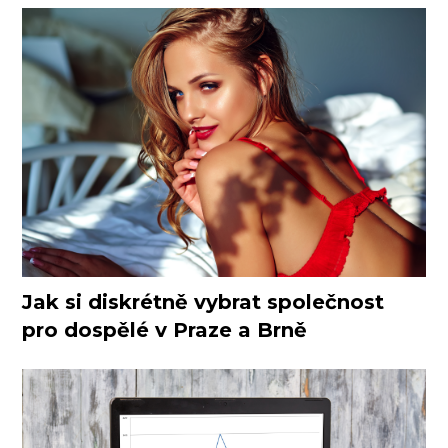
Jak si diskrétně vybrat společnost
pro dospělé v Praze a Brně