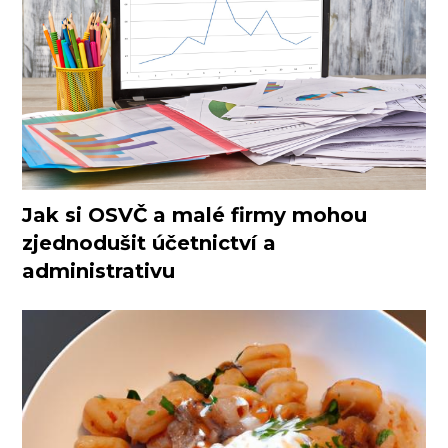
Jak si OSVČ a malé firmy mohou
zjednodušit účetnictví a
administrativu