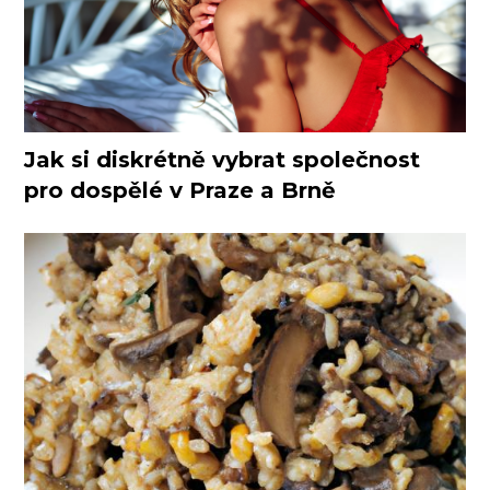
Jak si diskrétně vybrat společnost
pro dospělé v Praze a Brně