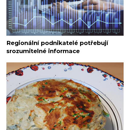
Regionální podnikatelé potřebují
srozumitelné informace