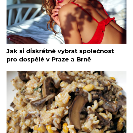
Jak si diskrétně vybrat společnost
pro dospělé v Praze a Brně