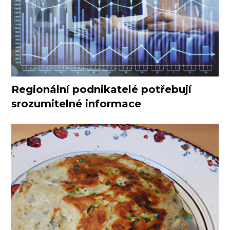
Regionální podnikatelé potřebují
srozumitelné informace