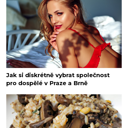
Jak si diskrétně vybrat společnost
pro dospělé v Praze a Brně