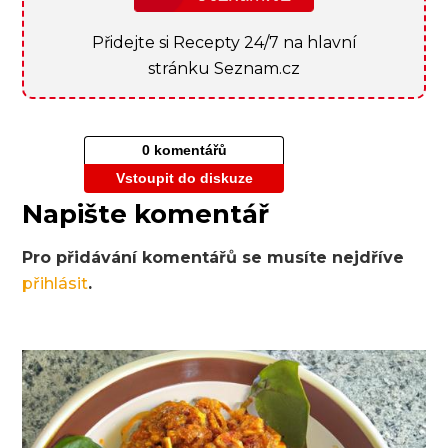
Přidejte si Recepty 24/7 na hlavní
stránku Seznam.cz
0 komentářů
Vstoupit do diskuze
Napište komentář
Pro přidávání komentářů se musíte nejdříve
přihlásit
.