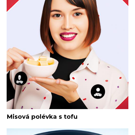
Misová polévka s tofu