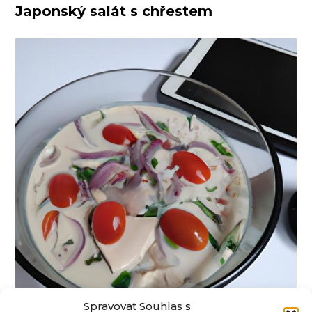
Japonský salát s chřestem
Spravovat Souhlas s