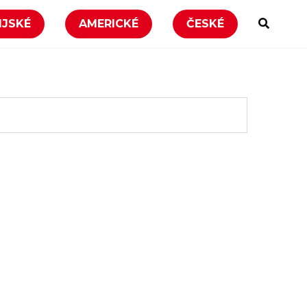
IJSKÉ
AMERICKÉ
ČESKÉ