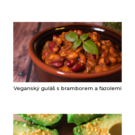
Veganský guláš s bramborem a fazolemi